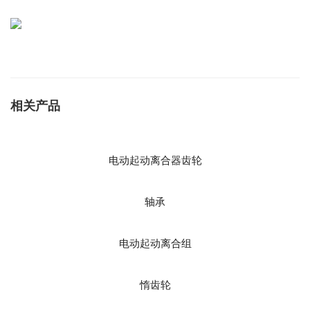
相关产品
电动起动离合器齿轮
轴承
电动起动离合组
惰齿轮